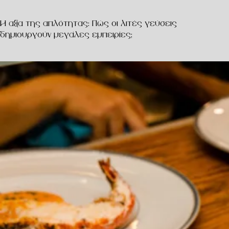
Η αξία της απλότητας: Πώς οι λιτές γεύσεις
δημιουργούν μεγάλες εμπειρίες;