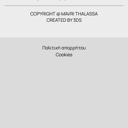
COPYRIGHT @ MAVRI THALASSA
CREATED BY
3DS
Πολιτική απορρήτου
Cookies