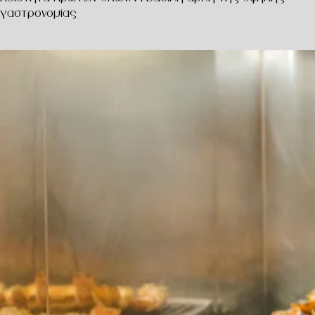
γαστρονομίας