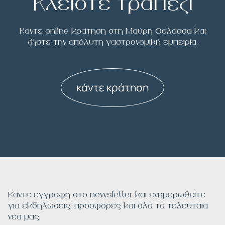
Κλείστε τραπέζι
Κάντε online κράτηση στη Μαύρη Θάλασσα και
ζήστε την απόλυτη γαστρονομική εμπειρία.
κάντε κράτηση
Κάντε εγγραφή στο newsletter και ενημερωθείτε
για εκδηλώσεις, προσφορές και όλα τα τελευταία
νέα μας.