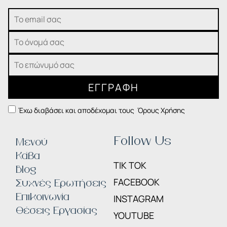
ΕΓΓΡΑΦΗ
Έχω διαβάσει και αποδέχομαι τους
Όρους Χρήσης
Follow Us
Μενού
Κάβα
TIK TOK
Blog
FACEBOOK
Συχνές Ερωτήσεις
Επικοινωνία
INSTAGRAM
Θέσεις Εργασίας
YOUTUBE