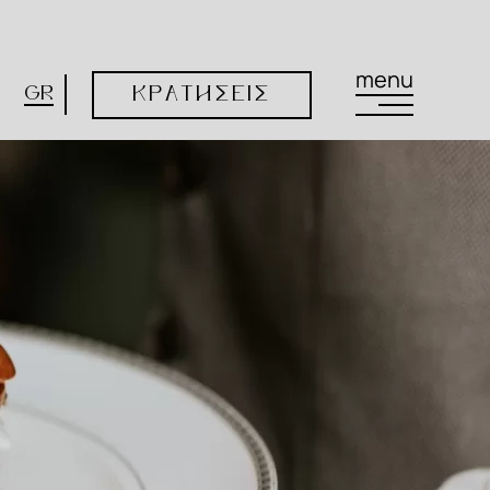
menu
GR
ΚΡΑΤΗΣΕΙΣ