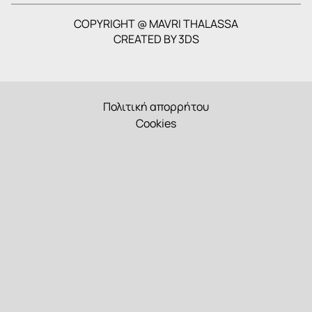
COPYRIGHT @ MAVRI THALASSA
CREATED BY
3DS
Πολιτική απορρήτου
Cookies