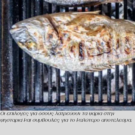
Οι επιλογές για όσους λατρεύουν τα ψάρια στην
ψησταριά και συμβουλές για το καλύτερο αποτέλεσμα.