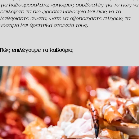
για καβουροσαλάτα, χρήσιμες συμβουλές για το πώς να
επιλέξετε τα πιο φρέσκα καβούρια και πώς να τα
καθαρίσετε σωστά, ώστε να αξιοποιήσετε πλήρως τα
νόστιμα και θρεπτικά στοιχεία τους.
Πώς επιλέγουμε τα καβούρια;