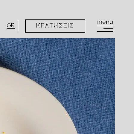
menu
GR
ΚΡΑΤΗΣΕΙΣ