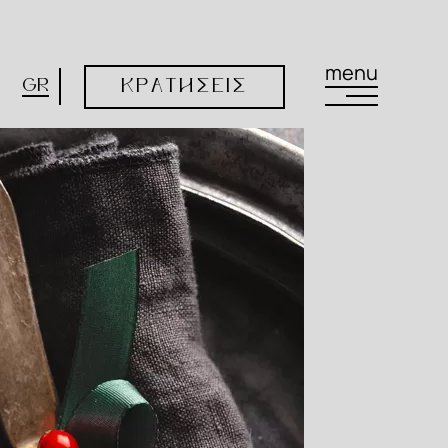
menu
GR
ΚΡΑΤΗΣΕΙΣ