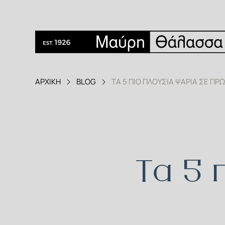
ΑΡΧΙΚΗ
BLOG
ΤΑ 5 ΠΙΟ ΠΛΟΎΣΙΑ ΨΆΡΙΑ ΣΕ ΠΡΩΤ
Τα 5 